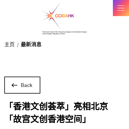
主页
 / 
最新消息
Back
「香港文创荟萃」亮相北京
「故宫文创香港空间」