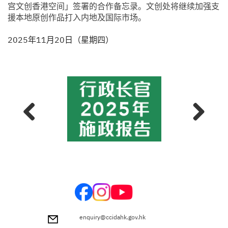
宫文创香港空间」签署的合作备忘录。文创处将继续加强支
援本地原创作品打入内地及国际市场。
2025年11月20日（星期四）
前一
下一
张
张
enquiry@ccidahk.gov.hk